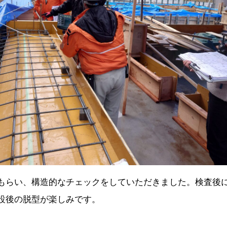
もらい、構造的なチェックをしていただきました。検査後
設後の脱型が楽しみです。