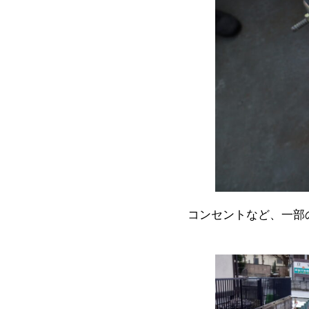
コンセントなど、一部