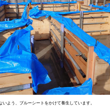
ないよう、ブルーシートをかけて養生しています。