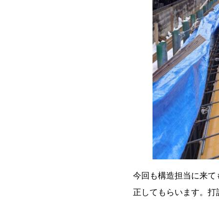
今回も構造担当に来て
正してもらいます。打