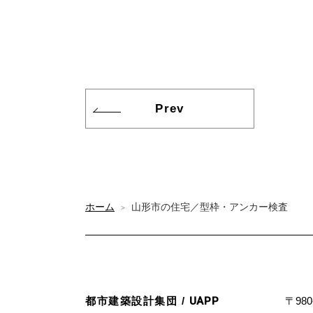
Prev
ホーム
山形市の住宅／型枠・アンカー検査
>
都市建築設計集団 /
UAPP
〒980