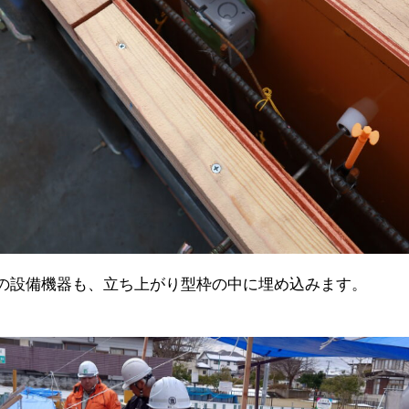
の設備機器も、立ち上がり型枠の中に埋め込みます。