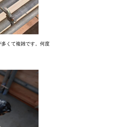
が多くて複雑です。何度