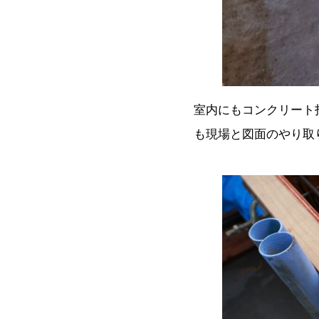
室内にもコンクリート
も現場と図面のやり取