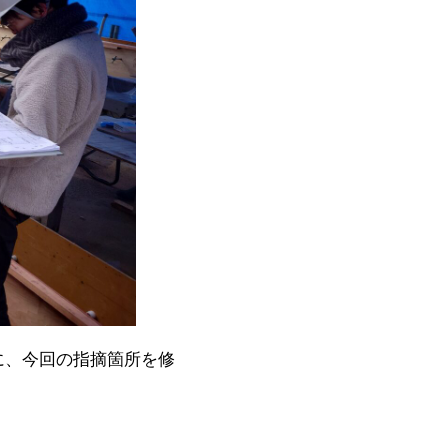
に、今回の指摘箇所を修