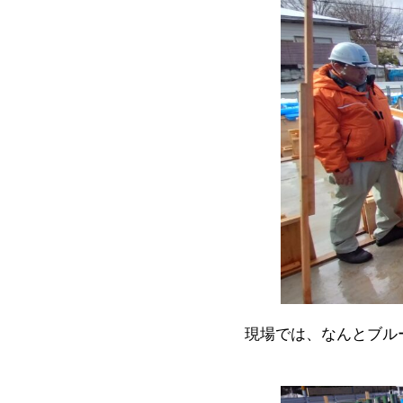
現場では、なんとブル