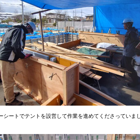
ーシートでテントを設営して作業を進めてくださっていま