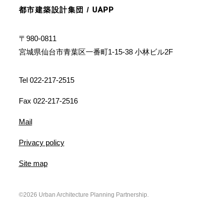
都市建築設計集団 /
UAPP
〒980-0811
宮城県仙台市青葉区一番町1-15-38 小林ビル2F
Tel 022-217-2515
Fax 022-217-2516
Mail
Privacy policy
Site map
©2026 Urban Architecture Planning Partnership.