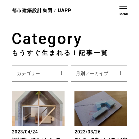
都市建築設計集団 /
UAPP
Category
もうすぐ生まれる！記事一覧
2023/04/24
2023/03/26