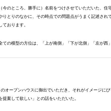
（今のところ、勝手に）名前をつけさせていただいた、住
やりとりのなかに、その時点での問題点がうまく記述され
しております。
全ての模型の方位は、「上が南側」「下が北側」「左が西
」のオープンハウスに御出でいただき、それがイメージにぴ
を提案して欲しい」との話をいただいた。