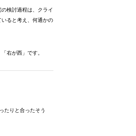
宅の検討過程は、クライ
ていると考え、何通かの
」「右が西」です。
ったりと合ったそう