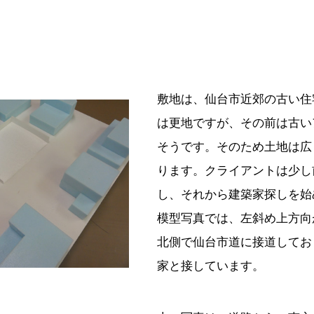
敷地は、仙台市近郊の古い住
は更地ですが、その前は古い
そうです。そのため土地は広
ります。クライアントは少し
し、それから建築家探しを始
模型写真では、左斜め上方向
北側で仙台市道に接道してお
家と接しています。