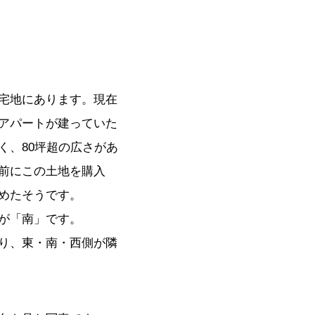
宅地にあります。現在
アパートが建っていた
く、80坪超の広さがあ
前にこの土地を購入
めたそうです。
が「南」です。
り、東・南・西側が隣