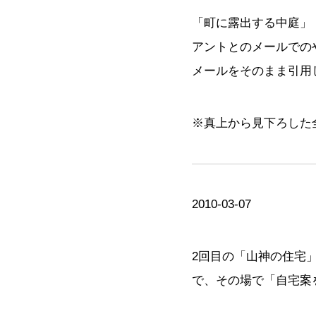
「町に露出する中庭」
アントとのメールでの
メールをそのまま引用
※真上から見下ろした
2010-03-07
2回目の「山神の住宅
で、その場で「自宅案