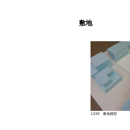
敷地
1/100 敷地模型