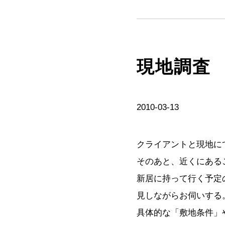
現地調査
2010-03-13
クライアントと現地に
そのあと、近くにある
新居に持って行く予定
見しながらお伺いする
具体的な「敷地条件」