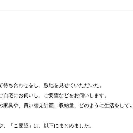
て待ち合わせをし、敷地を見せていただいた。
ご自宅にお伺いし、ご要望などをお伺いします。
の家具や、買い替え計画、収納量、どのように生活をして
。
や、「ご要望」は、以下にまとめました。