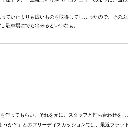
思っていたよりも広いものを取得してしまったので、そのぶ
貸し駐車場にでも出来るといいなぁ。
模型を作ってもらい、それを元に、スタッフと打ち合わせをし
ようか？」とのフリーディスカッションでは、最近フラッ