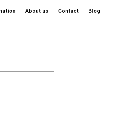
mation
About us
Contact
Blog