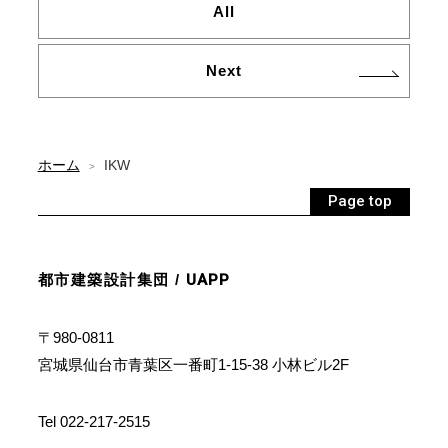
All
Next
ホーム
IKW
>
Page top
都市建築設計集団 /
UAPP
〒980-0811
宮城県仙台市青葉区一番町1-15-38 小林ビル2F
Tel 022-217-2515