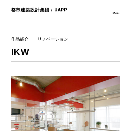
都市建築設計集団 /
UAPP
作品紹介
リノベーション
IKW