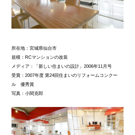
所在地：宮城県仙台市
規模：RCマンションの改装
メディア：「新しい住まいの設計」2006年11月号
受賞：2007年度 第24回住まいのリフォームコンクー
ル 優秀賞
写真：小関克郎