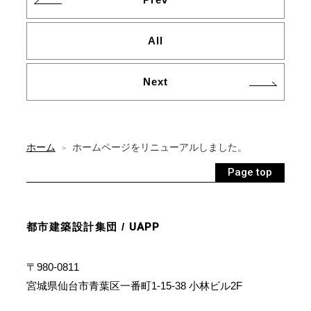
All
Next
ホーム
ホームページをリニューアルしました。
>
Page top
都市建築設計集団 /
UAPP
〒980-0811
宮城県仙台市青葉区一番町1-15-38 小林ビル2F