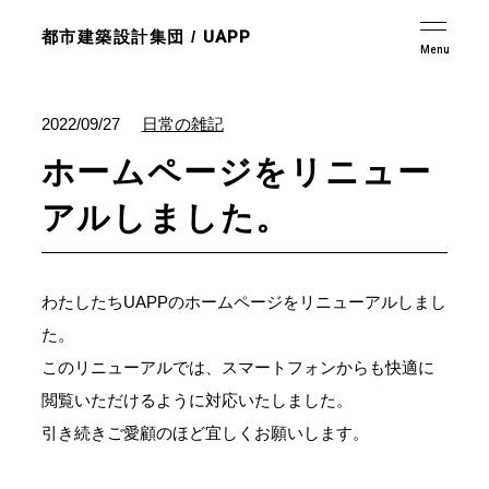
都市建築設計集団 /
UAPP
2022/09/27
日常の雑記
ホームページをリニュー
アルしました。
わたしたちUAPPのホームページをリニューアルしまし
た。
このリニューアルでは、スマートフォンからも快適に
閲覧いただけるように対応いたしました。
引き続きご愛顧のほど宜しくお願いします。