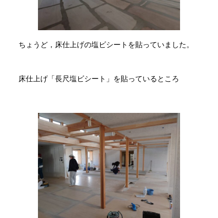
ちょうど，床仕上げの塩ビシートを貼っていました。
床仕上げ「長尺塩ビシート」を貼っているところ