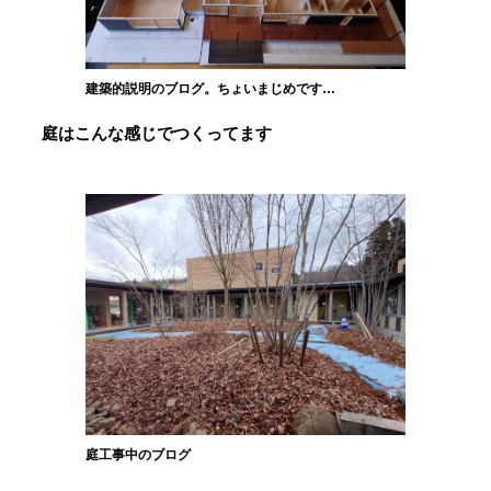
建築的説明のブログ。ちょいまじめです…
庭はこんな感じでつくってます
庭工事中のブログ