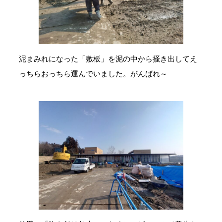
泥まみれになった「敷板」を泥の中から掻き出してえ
っちらおっちら運んでいました。がんばれ～