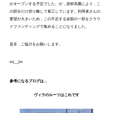
がオープンする予定でした。が，資材高騰により，こ
の部分だけ切り離して着工しています。利用者さんの
要望が大きいため，この不足する金額の一部をクラウ
ドファンディングで集めることになりました。
是非，ご協力をお願いします。
m(__)m
参考になるブログは…
ヴィラのルーツはこれです