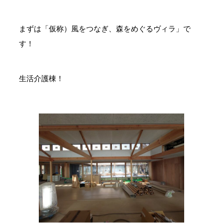
まずは「仮称）風をつなぎ、森をめぐるヴィラ」で
す！
生活介護棟！