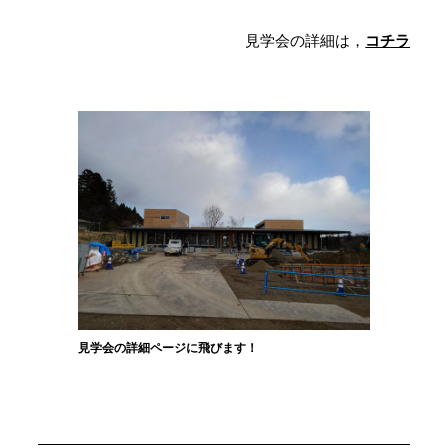
見学会の詳細は，
コチラ
見学会の詳細ページに飛びます！