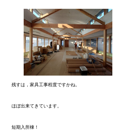
残すは，家具工事程度ですかね。
ほぼ出来てきています。
短期入所棟！