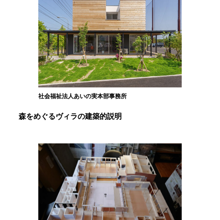
社会福祉法人あいの実本部事務所
森をめぐるヴィラの建築的説明