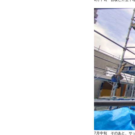
7月中旬 そのあと、サ