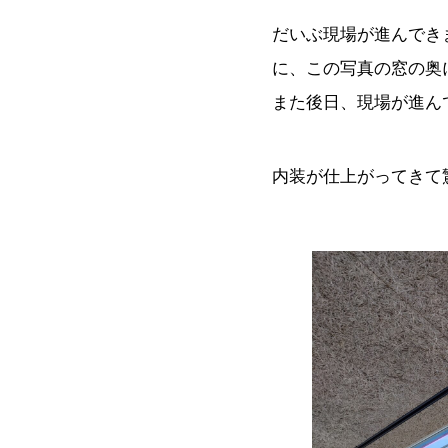
だいぶ現場が進んでき
に、この写真の窓の奥
また後日、現場が進ん
内装が仕上がってきて