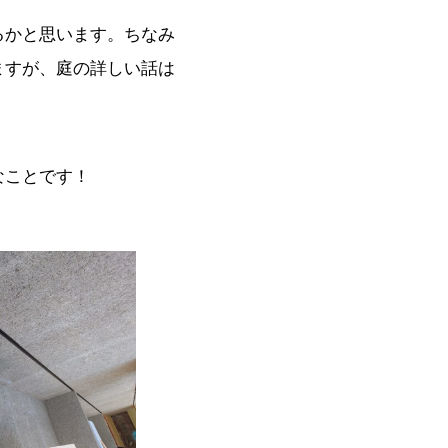
るかと思います。ちなみ
ますが、庭の詳しい話は
なことです！