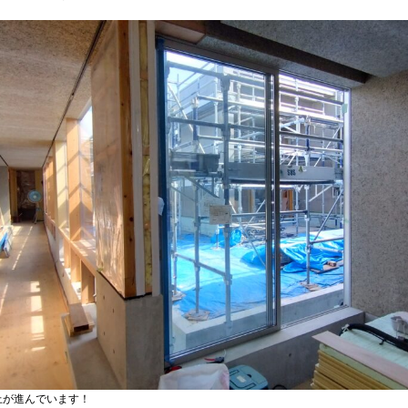
上が進んでいます！