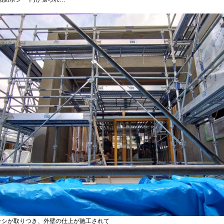
ッシが取りつき、外壁の仕上が施工されて