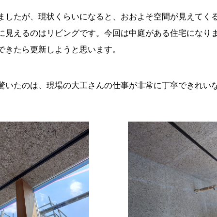
ましたが、現状くらいになると、おおよそ空間が見えてく
に見えるのはリビングです。今回は中庭がある住宅になり
できたら更新しようと思います。
驚いたのは、現場の大工さんの仕事が非常に丁寧できれい