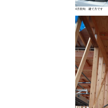
4月初旬 建て方です