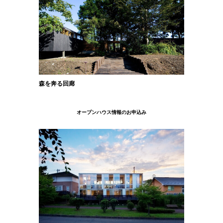
森を奔る回廊
オープンハウス情報のお申込み