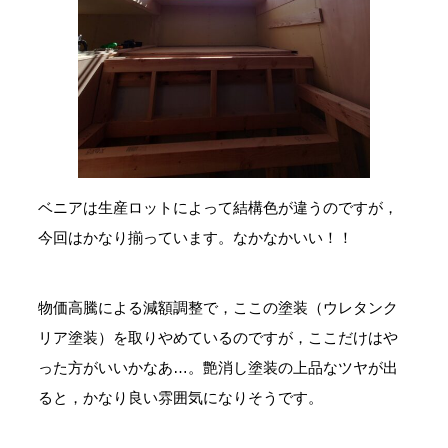
ベニアは生産ロットによって結構色が違うのですが，
今回はかなり揃っています。なかなかいい！！
物価高騰による減額調整で，ここの塗装（ウレタンク
リア塗装）を取りやめているのですが，ここだけはや
った方がいいかなあ…。艶消し塗装の上品なツヤが出
ると，かなり良い雰囲気になりそうです。