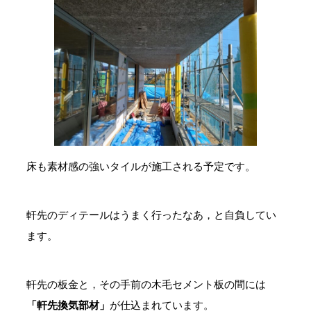
床も素材感の強いタイルが施工される予定です。
軒先のディテールはうまく行ったなあ，と自負してい
ます。
軒先の板金と，その手前の木毛セメント板の間には
「軒先換気部材」
が仕込まれています。