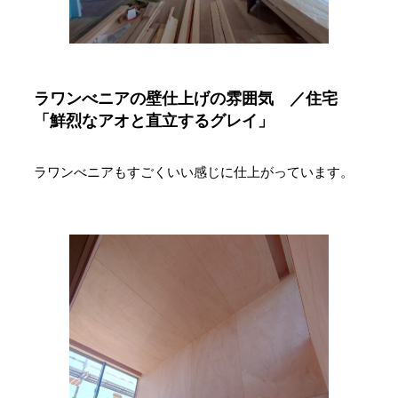
ラワンべニアの壁仕上げの雰囲気 ／住宅
「鮮烈なアオと直立するグレイ」
ラワンべニアもすごくいい感じに仕上がっています。