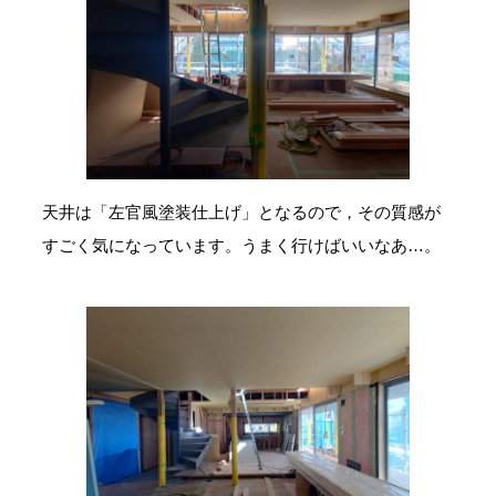
天井は「左官風塗装仕上げ」となるので，その質感が
すごく気になっています。うまく行けばいいなあ…。