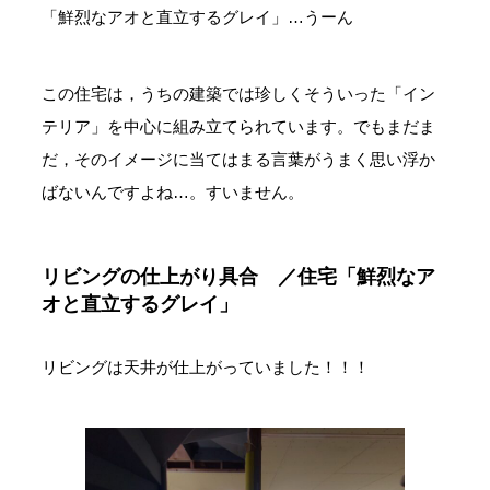
「鮮烈なアオと直立するグレイ」…うーん
この住宅は，うちの建築では珍しくそういった「イン
テリア」を中心に組み立てられています。でもまだま
だ，そのイメージに当てはまる言葉がうまく思い浮か
ばないんですよね…。すいません。
リビングの仕上がり具合 ／住宅「鮮烈なア
オと直立するグレイ」
リビングは天井が仕上がっていました！！！