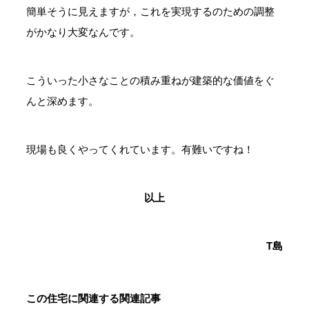
簡単そうに見えますが，これを実現するのための調整
がかなり大変なんです。
こういった小さなことの積み重ねが建築的な価値をぐ
んと深めます。
現場も良くやってくれています。有難いですね！
以上
T島
この住宅に関連する関連記事