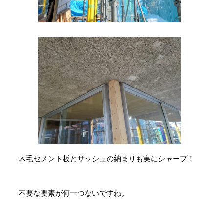
木毛セメント板とサッシュの納まりも実にシャープ！
不要な要素が何一つないですね。